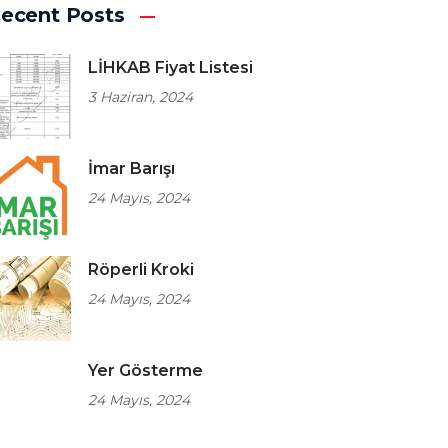
ecent Posts
LİHKAB Fiyat Listesi
3 Haziran, 2024
İmar Barışı
24 Mayıs, 2024
Röperli Kroki
24 Mayıs, 2024
Yer Gösterme
24 Mayıs, 2024