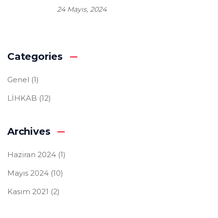
24 Mayıs, 2024
Categories
Genel
(1)
LİHKAB
(12)
Archives
Haziran 2024
(1)
Mayıs 2024
(10)
Kasım 2021
(2)