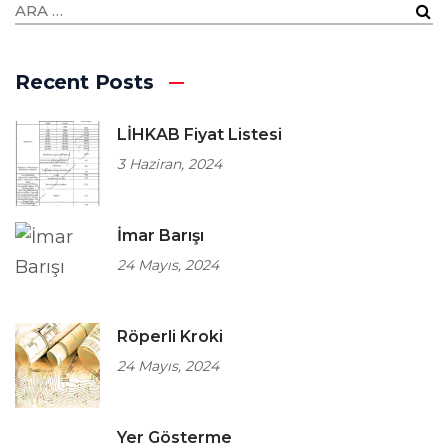
Recent Posts
LİHKAB Fiyat Listesi
3 Haziran, 2024
İmar Barışı
24 Mayıs, 2024
Röperli Kroki
24 Mayıs, 2024
Yer Gösterme