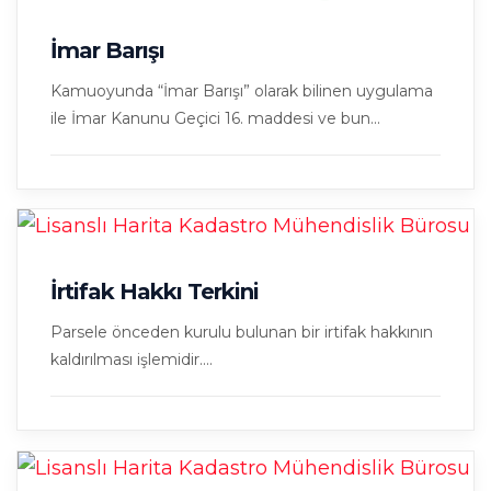
İmar Barışı
Kamuoyunda “İmar Barışı” olarak bilinen uygulama
ile İmar Kanunu Geçici 16. maddesi ve bun...
İrtifak Hakkı Terkini
Parsele önceden kurulu bulunan bir irtifak hakkının
kaldırılması işlemidir....